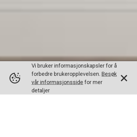
Vi bruker informasjonskapsler for å
forbedre brukeropplevelsen.
Besøk
vår informasjonsside
for mer
detaljer