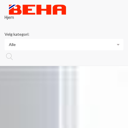
Hjem
Velg kategori:
Alle