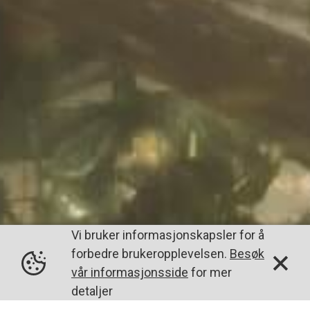
Vi bruker informasjonskapsler for å
forbedre brukeropplevelsen.
Besøk
vår informasjonsside
for mer
detaljer