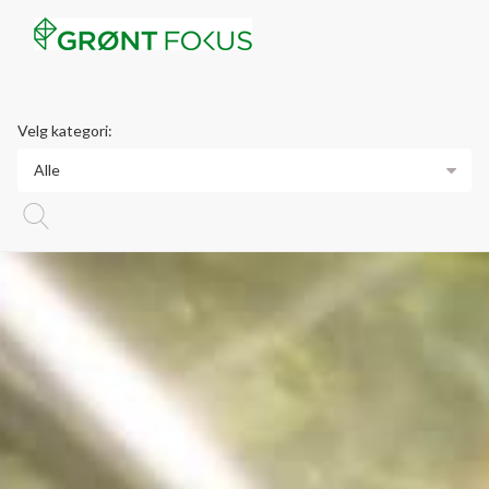
Velg kategori:
Alle